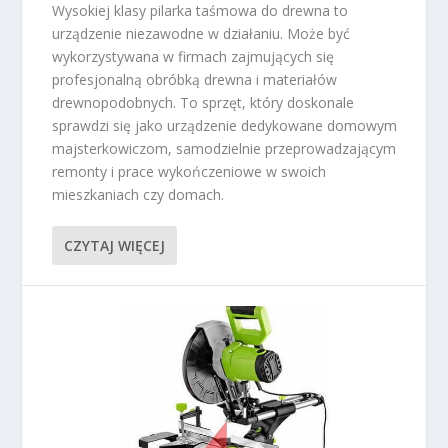
Wysokiej klasy pilarka taśmowa do drewna to
urządzenie niezawodne w działaniu. Może być
wykorzystywana w firmach zajmujących się
profesjonalną obróbką drewna i materiałów
drewnopodobnych. To sprzęt, który doskonale
sprawdzi się jako urządzenie dedykowane domowym
majsterkowiczom, samodzielnie przeprowadzającym
remonty i prace wykończeniowe w swoich
mieszkaniach czy domach.
CZYTAJ WIĘCEJ