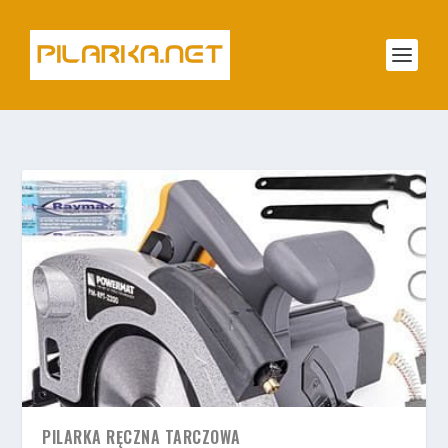
PILARKA RĘCZNA TARCZOWA